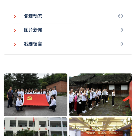
党建动态
60
图片新闻
8
我要留言
0