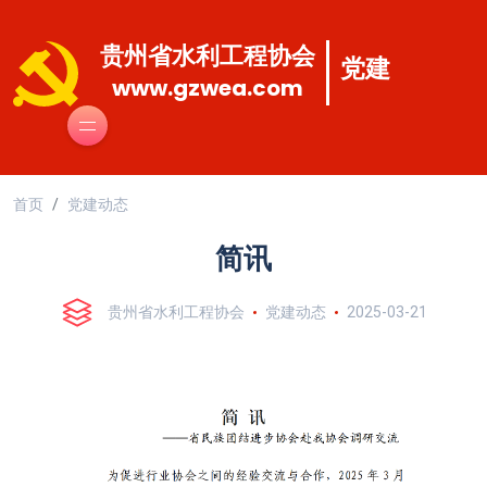
贵州省水利工程协会
党建
www.gzwea.com
首页
党建动态
简讯
贵州省水利工程协会
党建动态
2025-03-21