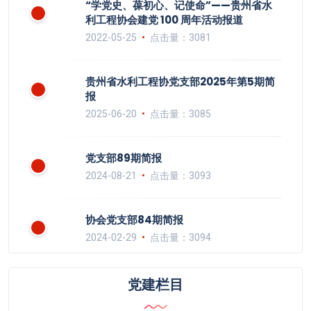
“学党史、葆初心、记使命”——贵州省水
利工程协会建党 100 周年活动报道
2022-05-25
点击量：3081
贵州省水利工程协党支部2025年第5期简
报
2025-06-20
点击量：3085
党支部89期简报
2024-08-21
点击量：3093
协会党支部84期简报
2024-02-29
点击量：3094
党建栏目