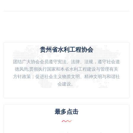
贵州省水利工程协会
团结广大协会会员遵守宪法、法律、法规，遵守社会道
德风尚;贯彻执行国家和本省水利工程建设与管理有关
方针政策；促进社会主义物质文明、精神文明与和谐社
会建设。
最多点击