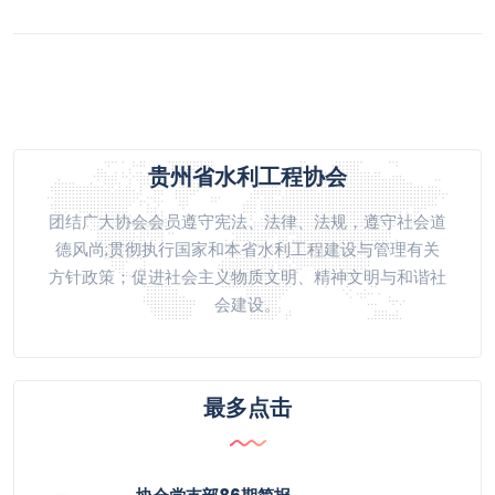
贵州省水利工程协会
团结广大协会会员遵守宪法、法律、法规，遵守社会道
德风尚;贯彻执行国家和本省水利工程建设与管理有关
方针政策；促进社会主义物质文明、精神文明与和谐社
会建设。
最多点击