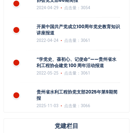
协会党支部86期简报
2024-04-29
点击量：3054
开展中国共产党成立100周年党史教育知识
讲座报道
2022-04-24
点击量：3061
“学党史、葆初心、记使命”——贵州省水
利工程协会建党 100 周年活动报道
2022-05-25
点击量：3061
贵州省水利工程协党支部2025年第9期简
报
2025-11-03
点击量：3066
党建栏目