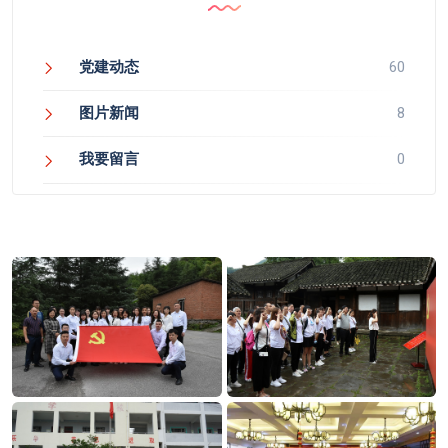
党建动态
60
图片新闻
8
我要留言
0